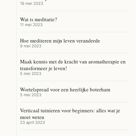
19 mei 2023
Wat is meditatie?
11 mei 2023
Hoe mediteren mijn leven veranderde
9 mei 2023
Maak kennis met de kracht van aromatherapie en
transformeer je leven!
5 mei 2023
Wortelspread voor een heerlijke boterham
5 mei 2023
Verticaal tuinieren voor beginners: alles wat je
moet weten
23 april 2023