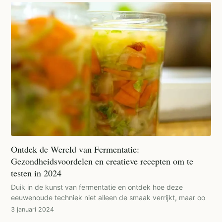
Ontdek de Wereld van Fermentatie:
Gezondheidsvoordelen en creatieve recepten om te
testen in 2024
Duik in de kunst van fermentatie en ontdek hoe deze
eeuwenoude techniek niet alleen de smaak verrijkt, maar oo
3 januari 2024