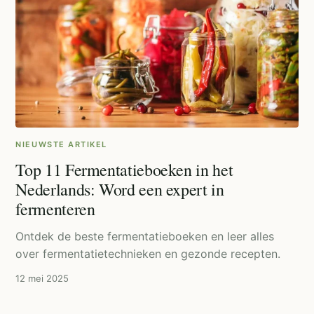
NIEUWSTE ARTIKEL
Top 11 Fermentatieboeken in het
Nederlands: Word een expert in
fermenteren
Ontdek de beste fermentatieboeken en leer alles
over fermentatietechnieken en gezonde recepten.
12 mei 2025