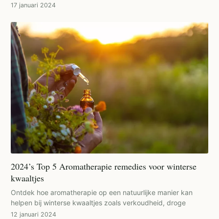
17 januari 2024
2024’s Top 5 Aromatherapie remedies voor winterse
kwaaltjes
Ontdek hoe aromatherapie op een natuurlijke manier kan
helpen bij winterse kwaaltjes zoals verkoudheid, droge
12 januari 2024