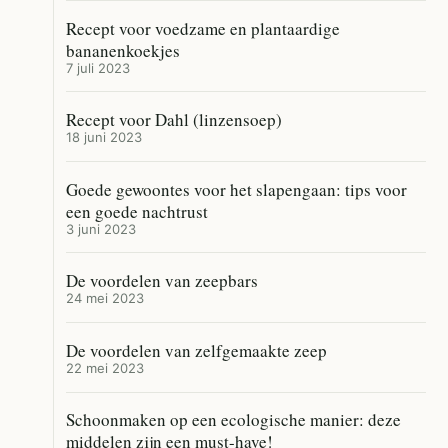
Recept voor voedzame en plantaardige
bananenkoekjes
7 juli 2023
Recept voor Dahl (linzensoep)
18 juni 2023
Goede gewoontes voor het slapengaan: tips voor
een goede nachtrust
3 juni 2023
De voordelen van zeepbars
24 mei 2023
De voordelen van zelfgemaakte zeep
22 mei 2023
Schoonmaken op een ecologische manier: deze
middelen zijn een must-have!