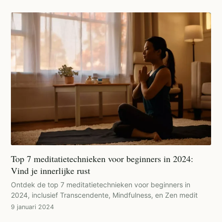
Top 7 meditatietechnieken voor beginners in 2024:
Vind je innerlijke rust
Ontdek de top 7 meditatietechnieken voor beginners in
2024, inclusief Transcendente, Mindfulness, en Zen medit
9 januari 2024