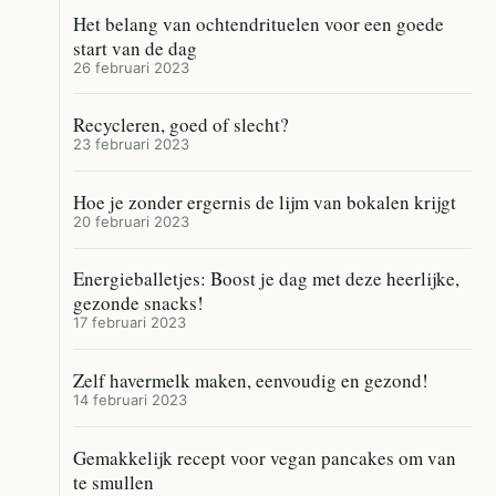
Het belang van ochtendrituelen voor een goede
start van de dag
26 februari 2023
Recycleren, goed of slecht?
23 februari 2023
Hoe je zonder ergernis de lijm van bokalen krijgt
20 februari 2023
Energieballetjes: Boost je dag met deze heerlijke,
gezonde snacks!
17 februari 2023
Zelf havermelk maken, eenvoudig en gezond!
14 februari 2023
Gemakkelijk recept voor vegan pancakes om van
te smullen