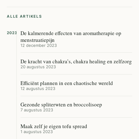
ALLE ARTIKELS
De kalmerende effecten van aromatherapie op
2023
menstruatiepijn
12 december 2023
De kracht van chakra’s, chakra healing en zelfzorg
20 augustus 2023
Efficiënt plannen in een chaotische wereld
12 augustus 2023
Gezonde spliterwten en broccolisoep
7 augustus 2023
Maak zelf je eigen tofu spread
1 augustus 2023