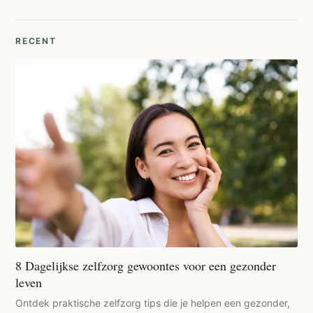
RECENT
8 Dagelijkse zelfzorg gewoontes voor een gezonder
leven
Ontdek praktische zelfzorg tips die je helpen een gezonder,