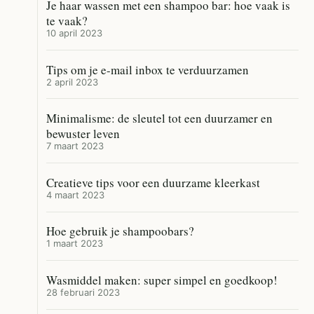
Je haar wassen met een shampoo bar: hoe vaak is
te vaak?
10 april 2023
Tips om je e-mail inbox te verduurzamen
2 april 2023
Minimalisme: de sleutel tot een duurzamer en
bewuster leven
7 maart 2023
Creatieve tips voor een duurzame kleerkast
4 maart 2023
Hoe gebruik je shampoobars?
1 maart 2023
Wasmiddel maken: super simpel en goedkoop!
28 februari 2023