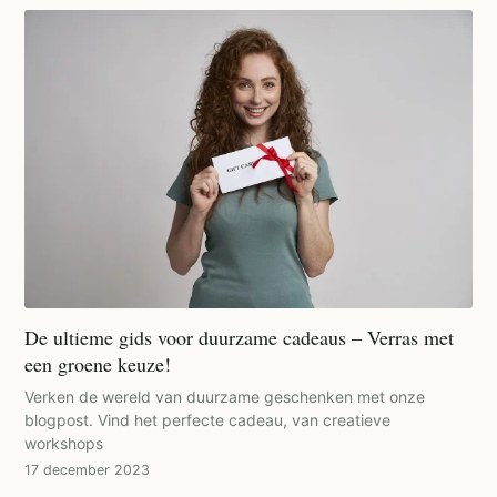
De ultieme gids voor duurzame cadeaus – Verras met
een groene keuze!
Verken de wereld van duurzame geschenken met onze
blogpost. Vind het perfecte cadeau, van creatieve
workshops
17 december 2023