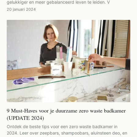
gelukkiger en meer gebalanceerd leven te leiden. V
20 januari 2024
9 Must-Haves voor je duurzame zero waste badkamer
(UPDATE 2024)
Ontdek de beste tips voor een zero waste badkamer in
2024. Leer over zeepbars, shampoobars, aluinsteen deo, en