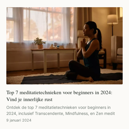
Top 7 meditatietechnieken voor beginners in 2024:
Vind je innerlijke rust
Ontdek de top 7 meditatietechnieken voor beginners in
2024, inclusief Transcendente, Mindfulness, en Zen medit
9 januari 2024