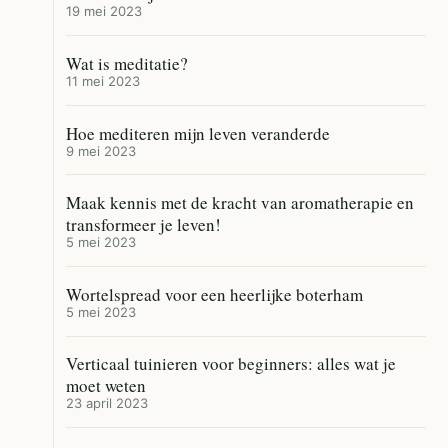
19 mei 2023
Wat is meditatie?
11 mei 2023
Hoe mediteren mijn leven veranderde
9 mei 2023
Maak kennis met de kracht van aromatherapie en
transformeer je leven!
5 mei 2023
Wortelspread voor een heerlijke boterham
5 mei 2023
Verticaal tuinieren voor beginners: alles wat je
moet weten
23 april 2023