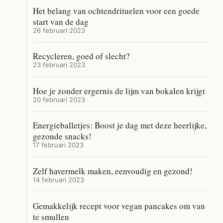
Het belang van ochtendrituelen voor een goede
start van de dag
26 februari 2023
Recycleren, goed of slecht?
23 februari 2023
Hoe je zonder ergernis de lijm van bokalen krijgt
20 februari 2023
Energieballetjes: Boost je dag met deze heerlijke,
gezonde snacks!
17 februari 2023
Zelf havermelk maken, eenvoudig en gezond!
14 februari 2023
Gemakkelijk recept voor vegan pancakes om van
te smullen