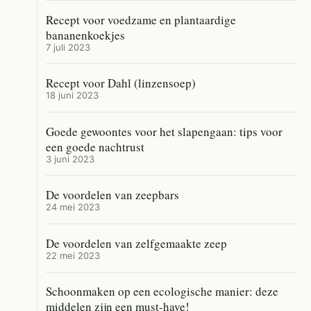
Recept voor voedzame en plantaardige
bananenkoekjes
7 juli 2023
Recept voor Dahl (linzensoep)
18 juni 2023
Goede gewoontes voor het slapengaan: tips voor
een goede nachtrust
3 juni 2023
De voordelen van zeepbars
24 mei 2023
De voordelen van zelfgemaakte zeep
22 mei 2023
Schoonmaken op een ecologische manier: deze
middelen zijn een must-have!