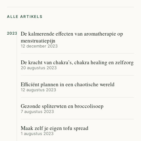
ALLE ARTIKELS
De kalmerende effecten van aromatherapie op
2023
menstruatiepijn
12 december 2023
De kracht van chakra’s, chakra healing en zelfzorg
20 augustus 2023
Efficiënt plannen in een chaotische wereld
12 augustus 2023
Gezonde spliterwten en broccolisoep
7 augustus 2023
Maak zelf je eigen tofu spread
1 augustus 2023