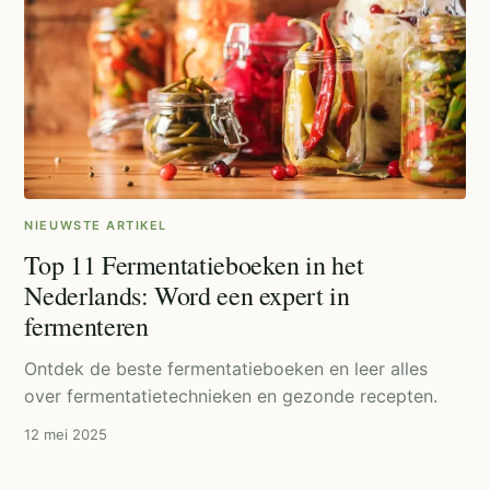
NIEUWSTE ARTIKEL
Top 11 Fermentatieboeken in het
Nederlands: Word een expert in
fermenteren
Ontdek de beste fermentatieboeken en leer alles
over fermentatietechnieken en gezonde recepten.
12 mei 2025