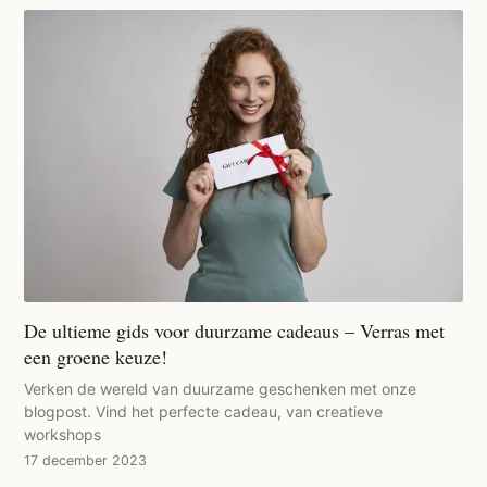
De ultieme gids voor duurzame cadeaus – Verras met
een groene keuze!
Verken de wereld van duurzame geschenken met onze
blogpost. Vind het perfecte cadeau, van creatieve
workshops
17 december 2023