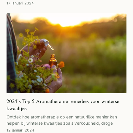
17 januari 2024
2024’s Top 5 Aromatherapie remedies voor winterse
kwaaltjes
Ontdek hoe aromatherapie op een natuurlijke manier kan
helpen bij winterse kwaaltjes zoals verkoudheid, droge
12 januari 2024