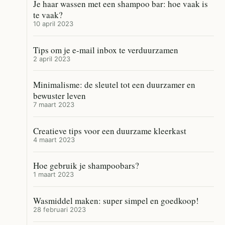
Je haar wassen met een shampoo bar: hoe vaak is
te vaak?
10 april 2023
Tips om je e-mail inbox te verduurzamen
2 april 2023
Minimalisme: de sleutel tot een duurzamer en
bewuster leven
7 maart 2023
Creatieve tips voor een duurzame kleerkast
4 maart 2023
Hoe gebruik je shampoobars?
1 maart 2023
Wasmiddel maken: super simpel en goedkoop!
28 februari 2023