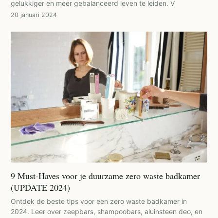
gelukkiger en meer gebalanceerd leven te leiden. V
20 januari 2024
9 Must-Haves voor je duurzame zero waste badkamer
(UPDATE 2024)
Ontdek de beste tips voor een zero waste badkamer in
2024. Leer over zeepbars, shampoobars, aluinsteen deo, en