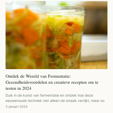
Ontdek de Wereld van Fermentatie:
Gezondheidsvoordelen en creatieve recepten om te
testen in 2024
Duik in de kunst van fermentatie en ontdek hoe deze
eeuwenoude techniek niet alleen de smaak verrijkt, maar oo
3 januari 2024