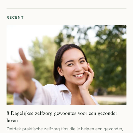
RECENT
8 Dagelijkse zelfzorg gewoontes voor een gezonder
leven
Ontdek praktische zelfzorg tips die je helpen een gezonder,