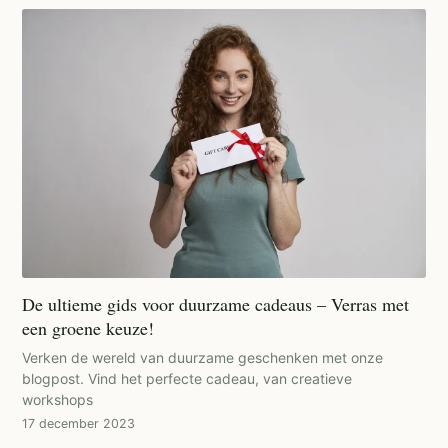
De ultieme gids voor duurzame cadeaus – Verras met
een groene keuze!
Verken de wereld van duurzame geschenken met onze
blogpost. Vind het perfecte cadeau, van creatieve
workshops
17 december 2023