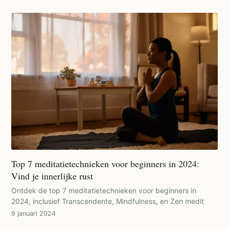
Top 7 meditatietechnieken voor beginners in 2024:
Vind je innerlijke rust
Ontdek de top 7 meditatietechnieken voor beginners in
2024, inclusief Transcendente, Mindfulness, en Zen medit
9 januari 2024