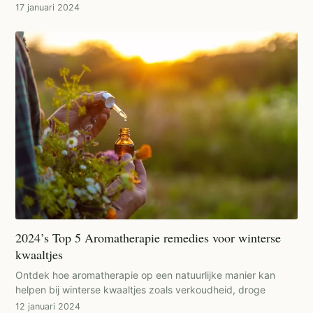
17 januari 2024
2024’s Top 5 Aromatherapie remedies voor winterse
kwaaltjes
Ontdek hoe aromatherapie op een natuurlijke manier kan
helpen bij winterse kwaaltjes zoals verkoudheid, droge
12 januari 2024