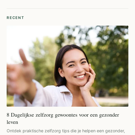
RECENT
8 Dagelijkse zelfzorg gewoontes voor een gezonder
leven
Ontdek praktische zelfzorg tips die je helpen een gezonder,