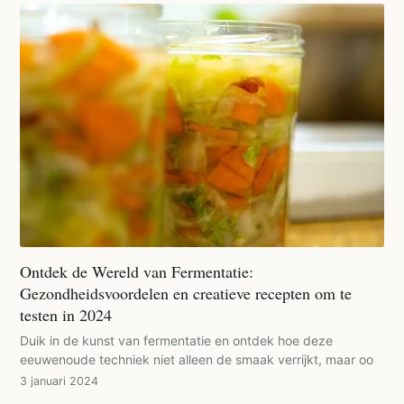
Ontdek de Wereld van Fermentatie:
Gezondheidsvoordelen en creatieve recepten om te
testen in 2024
Duik in de kunst van fermentatie en ontdek hoe deze
eeuwenoude techniek niet alleen de smaak verrijkt, maar oo
3 januari 2024