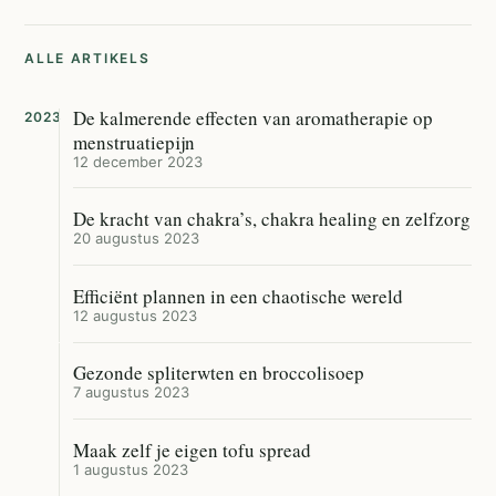
ALLE ARTIKELS
De kalmerende effecten van aromatherapie op
2023
menstruatiepijn
12 december 2023
De kracht van chakra’s, chakra healing en zelfzorg
20 augustus 2023
Efficiënt plannen in een chaotische wereld
12 augustus 2023
Gezonde spliterwten en broccolisoep
7 augustus 2023
Maak zelf je eigen tofu spread
1 augustus 2023