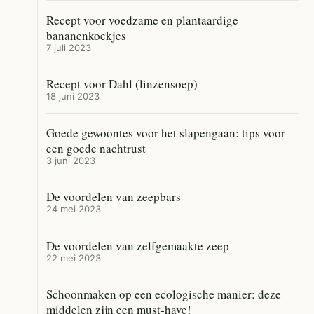
Recept voor voedzame en plantaardige
bananenkoekjes
7 juli 2023
Recept voor Dahl (linzensoep)
18 juni 2023
Goede gewoontes voor het slapengaan: tips voor
een goede nachtrust
3 juni 2023
De voordelen van zeepbars
24 mei 2023
De voordelen van zelfgemaakte zeep
22 mei 2023
Schoonmaken op een ecologische manier: deze
middelen zijn een must-have!