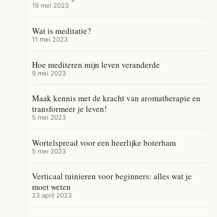
19 mei 2023
Wat is meditatie?
11 mei 2023
Hoe mediteren mijn leven veranderde
9 mei 2023
Maak kennis met de kracht van aromatherapie en
transformeer je leven!
5 mei 2023
Wortelspread voor een heerlijke boterham
5 mei 2023
Verticaal tuinieren voor beginners: alles wat je
moet weten
23 april 2023