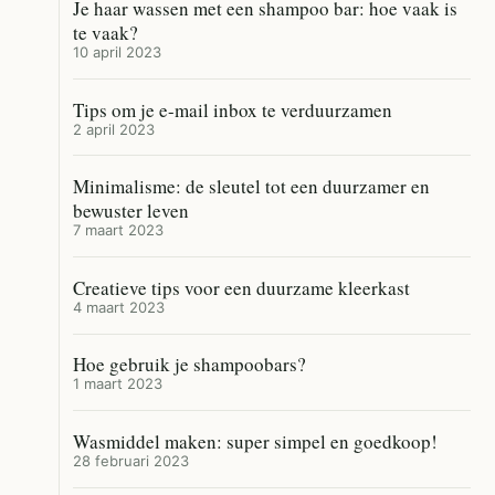
Je haar wassen met een shampoo bar: hoe vaak is
te vaak?
10 april 2023
Tips om je e-mail inbox te verduurzamen
2 april 2023
Minimalisme: de sleutel tot een duurzamer en
bewuster leven
7 maart 2023
Creatieve tips voor een duurzame kleerkast
4 maart 2023
Hoe gebruik je shampoobars?
1 maart 2023
Wasmiddel maken: super simpel en goedkoop!
28 februari 2023