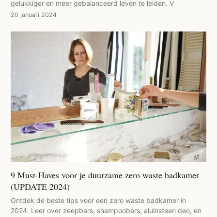
gelukkiger en meer gebalanceerd leven te leiden. V
20 januari 2024
9 Must-Haves voor je duurzame zero waste badkamer
(UPDATE 2024)
Ontdek de beste tips voor een zero waste badkamer in
2024. Leer over zeepbars, shampoobars, aluinsteen deo, en