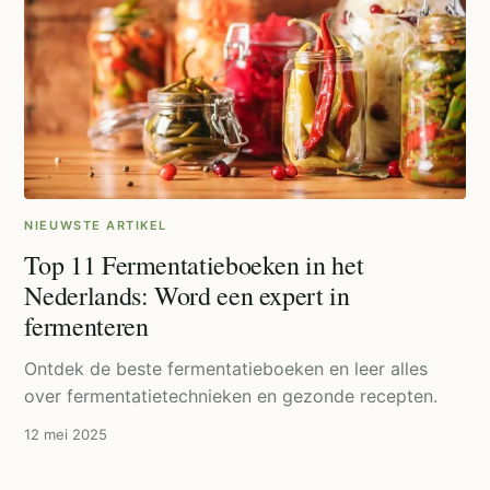
NIEUWSTE ARTIKEL
Top 11 Fermentatieboeken in het
Nederlands: Word een expert in
fermenteren
Ontdek de beste fermentatieboeken en leer alles
over fermentatietechnieken en gezonde recepten.
12 mei 2025