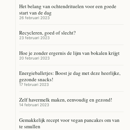
Het belang van ochtendrituelen voor een goede
start van de dag
26 februari 2023
Recycleren, goed of slecht?
23 februari 2023
Hoe je zonder ergernis de lijm van bokalen krijgt
20 februari 2023
Energieballetjes: Boost je dag met deze heerlijke,
gezonde snacks!
17 februari 2023
Zelf havermelk maken, eenvoudig en gezond!
14 februari 2023
Gemakkelijk recept voor vegan pancakes om van
te smullen