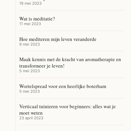
19 mei 2023
Wat is meditatie?
11 mei 2023
Hoe mediteren mijn leven veranderde
9 mei 2023
Maak kennis met de kracht van aromatherapie en
transformeer je leven!
5 mei 2023
Wortelspread voor een heerlijke boterham
5 mei 2023
Verticaal tuinieren voor beginners: alles wat je
moet weten
23 april 2023