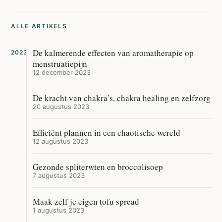
ALLE ARTIKELS
De kalmerende effecten van aromatherapie op
2023
menstruatiepijn
12 december 2023
De kracht van chakra’s, chakra healing en zelfzorg
20 augustus 2023
Efficiënt plannen in een chaotische wereld
12 augustus 2023
Gezonde spliterwten en broccolisoep
7 augustus 2023
Maak zelf je eigen tofu spread
1 augustus 2023