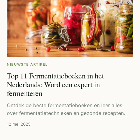
NIEUWSTE ARTIKEL
Top 11 Fermentatieboeken in het
Nederlands: Word een expert in
fermenteren
Ontdek de beste fermentatieboeken en leer alles
over fermentatietechnieken en gezonde recepten.
12 mei 2025