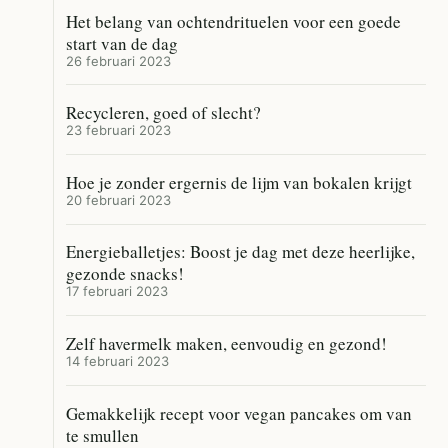
Het belang van ochtendrituelen voor een goede
start van de dag
26 februari 2023
Recycleren, goed of slecht?
23 februari 2023
Hoe je zonder ergernis de lijm van bokalen krijgt
20 februari 2023
Energieballetjes: Boost je dag met deze heerlijke,
gezonde snacks!
17 februari 2023
Zelf havermelk maken, eenvoudig en gezond!
14 februari 2023
Gemakkelijk recept voor vegan pancakes om van
te smullen