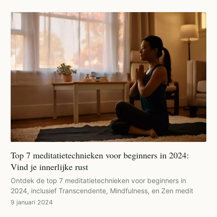
Top 7 meditatietechnieken voor beginners in 2024:
Vind je innerlijke rust
Ontdek de top 7 meditatietechnieken voor beginners in
2024, inclusief Transcendente, Mindfulness, en Zen medit
9 januari 2024