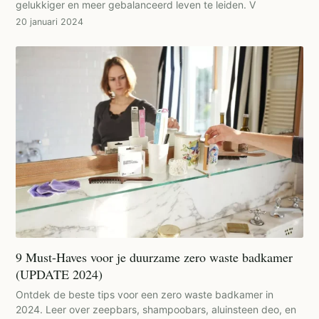
gelukkiger en meer gebalanceerd leven te leiden. V
20 januari 2024
9 Must-Haves voor je duurzame zero waste badkamer
(UPDATE 2024)
Ontdek de beste tips voor een zero waste badkamer in
2024. Leer over zeepbars, shampoobars, aluinsteen deo, en