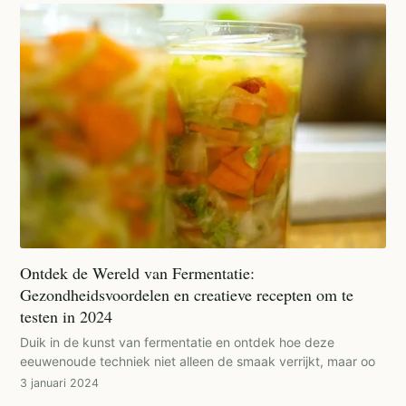
Ontdek de Wereld van Fermentatie:
Gezondheidsvoordelen en creatieve recepten om te
testen in 2024
Duik in de kunst van fermentatie en ontdek hoe deze
eeuwenoude techniek niet alleen de smaak verrijkt, maar oo
3 januari 2024