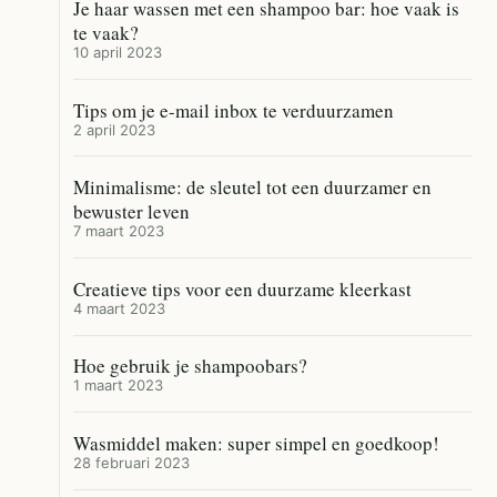
Je haar wassen met een shampoo bar: hoe vaak is
te vaak?
10 april 2023
Tips om je e-mail inbox te verduurzamen
2 april 2023
Minimalisme: de sleutel tot een duurzamer en
bewuster leven
7 maart 2023
Creatieve tips voor een duurzame kleerkast
4 maart 2023
Hoe gebruik je shampoobars?
1 maart 2023
Wasmiddel maken: super simpel en goedkoop!
28 februari 2023