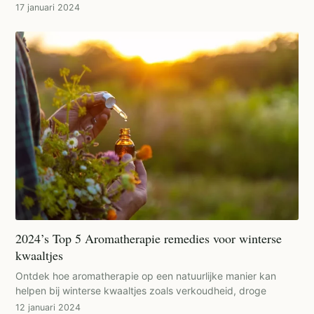
17 januari 2024
2024’s Top 5 Aromatherapie remedies voor winterse
kwaaltjes
Ontdek hoe aromatherapie op een natuurlijke manier kan
helpen bij winterse kwaaltjes zoals verkoudheid, droge
12 januari 2024