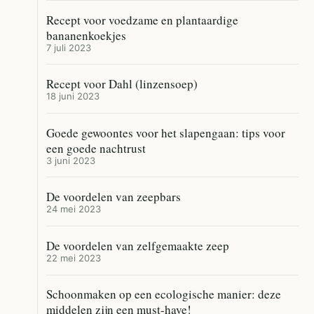
Recept voor voedzame en plantaardige
bananenkoekjes
7 juli 2023
Recept voor Dahl (linzensoep)
18 juni 2023
Goede gewoontes voor het slapengaan: tips voor
een goede nachtrust
3 juni 2023
De voordelen van zeepbars
24 mei 2023
De voordelen van zelfgemaakte zeep
22 mei 2023
Schoonmaken op een ecologische manier: deze
middelen zijn een must-have!