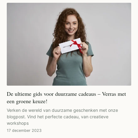
De ultieme gids voor duurzame cadeaus – Verras met
een groene keuze!
Verken de wereld van duurzame geschenken met onze
blogpost. Vind het perfecte cadeau, van creatieve
workshops
17 december 2023