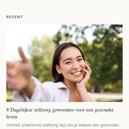
RECENT
8 Dagelijkse zelfzorg gewoontes voor een gezonder
leven
Ontdek praktische zelfzorg tips die je helpen een gezonder,