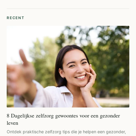
RECENT
8 Dagelijkse zelfzorg gewoontes voor een gezonder
leven
Ontdek praktische zelfzorg tips die je helpen een gezonder,