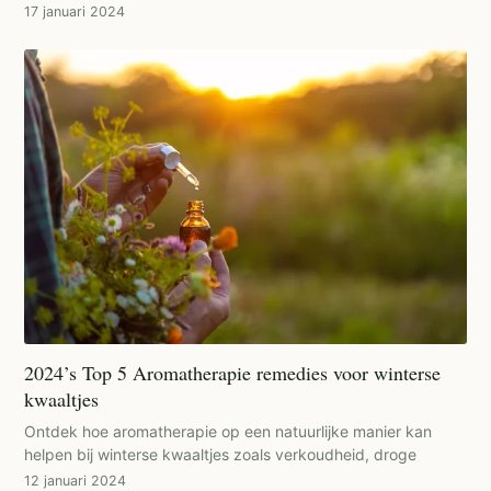
17 januari 2024
2024’s Top 5 Aromatherapie remedies voor winterse
kwaaltjes
Ontdek hoe aromatherapie op een natuurlijke manier kan
helpen bij winterse kwaaltjes zoals verkoudheid, droge
12 januari 2024