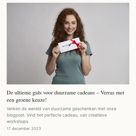
De ultieme gids voor duurzame cadeaus – Verras met
een groene keuze!
Verken de wereld van duurzame geschenken met onze
blogpost. Vind het perfecte cadeau, van creatieve
workshops
17 december 2023