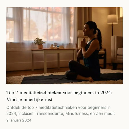
Top 7 meditatietechnieken voor beginners in 2024:
Vind je innerlijke rust
Ontdek de top 7 meditatietechnieken voor beginners in
2024, inclusief Transcendente, Mindfulness, en Zen medit
9 januari 2024