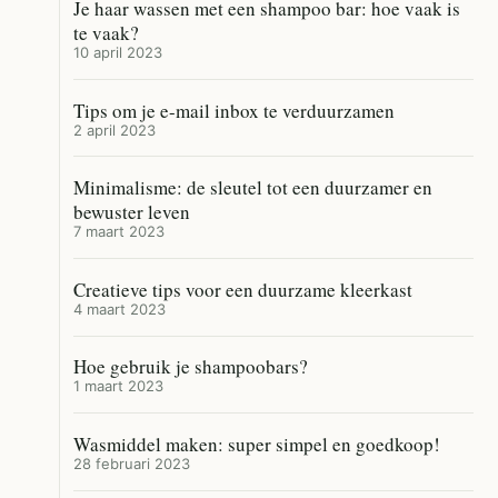
Je haar wassen met een shampoo bar: hoe vaak is
te vaak?
10 april 2023
Tips om je e-mail inbox te verduurzamen
2 april 2023
Minimalisme: de sleutel tot een duurzamer en
bewuster leven
7 maart 2023
Creatieve tips voor een duurzame kleerkast
4 maart 2023
Hoe gebruik je shampoobars?
1 maart 2023
Wasmiddel maken: super simpel en goedkoop!
28 februari 2023