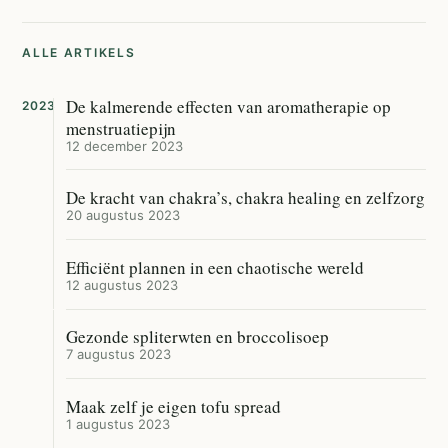
ALLE ARTIKELS
De kalmerende effecten van aromatherapie op
2023
menstruatiepijn
12 december 2023
De kracht van chakra’s, chakra healing en zelfzorg
20 augustus 2023
Efficiënt plannen in een chaotische wereld
12 augustus 2023
Gezonde spliterwten en broccolisoep
7 augustus 2023
Maak zelf je eigen tofu spread
1 augustus 2023