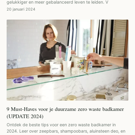
gelukkiger en meer gebalanceerd leven te leiden. V
20 januari 2024
9 Must-Haves voor je duurzame zero waste badkamer
(UPDATE 2024)
Ontdek de beste tips voor een zero waste badkamer in
2024. Leer over zeepbars, shampoobars, aluinsteen deo, en