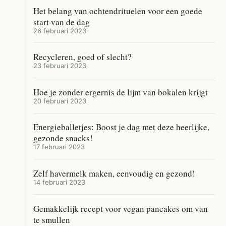
Het belang van ochtendrituelen voor een goede
start van de dag
26 februari 2023
Recycleren, goed of slecht?
23 februari 2023
Hoe je zonder ergernis de lijm van bokalen krijgt
20 februari 2023
Energieballetjes: Boost je dag met deze heerlijke,
gezonde snacks!
17 februari 2023
Zelf havermelk maken, eenvoudig en gezond!
14 februari 2023
Gemakkelijk recept voor vegan pancakes om van
te smullen