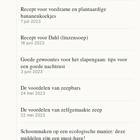
Recept voor voedzame en plantaardige
bananenkoekjes
7 juli 2023
Recept voor Dahl (linzensoep)
18 juni 2023
Goede gewoontes voor het slapengaan: tips voor
een goede nachtrust
3 juni 2023
De voordelen van zeepbars
24 mei 2023
De voordelen van zelfgemaakte zeep
22 mei 2023
Schoonmaken op een ecologische manier: deze
middelen zijn een must-have!