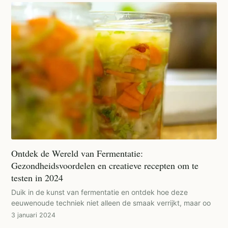
Ontdek de Wereld van Fermentatie:
Gezondheidsvoordelen en creatieve recepten om te
testen in 2024
Duik in de kunst van fermentatie en ontdek hoe deze
eeuwenoude techniek niet alleen de smaak verrijkt, maar oo
3 januari 2024