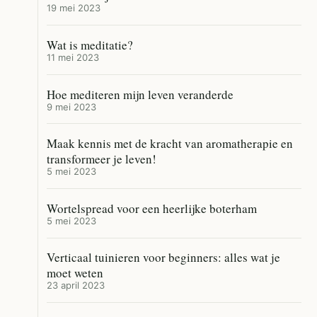
19 mei 2023
Wat is meditatie?
11 mei 2023
Hoe mediteren mijn leven veranderde
9 mei 2023
Maak kennis met de kracht van aromatherapie en
transformeer je leven!
5 mei 2023
Wortelspread voor een heerlijke boterham
5 mei 2023
Verticaal tuinieren voor beginners: alles wat je
moet weten
23 april 2023