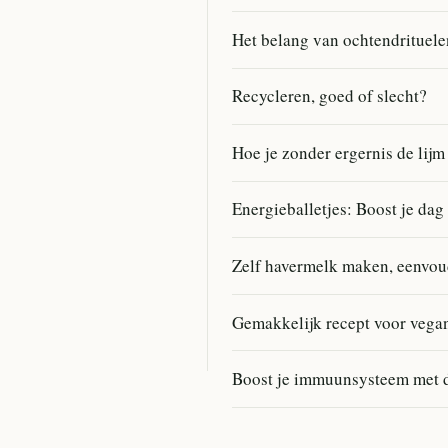
Het belang van ochtendrituele
Recycleren, goed of slecht?
Hoe je zonder ergernis de lijm
Energieballetjes: Boost je dag
Zelf havermelk maken, eenvou
Gemakkelijk recept voor vega
Boost je immuunsysteem met d