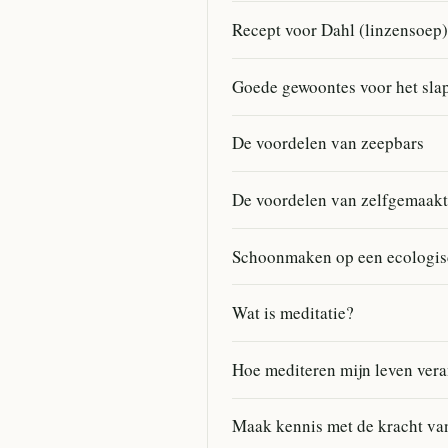
Recept voor Dahl (linzensoep)
Goede gewoontes voor het slap
De voordelen van zeepbars
De voordelen van zelfgemaakt
Schoonmaken op een ecologisc
Wat is meditatie?
Hoe mediteren mijn leven ver
Maak kennis met de kracht van