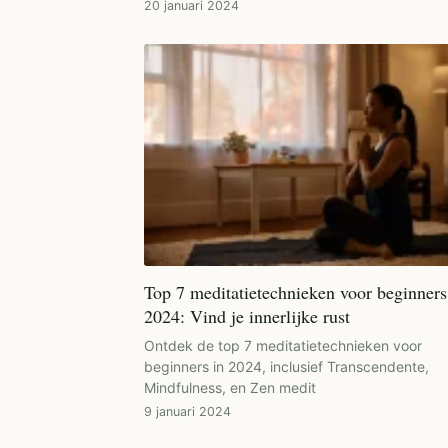
20 januari 2024
Top 7 meditatietechnieken voor beginners
2024: Vind je innerlijke rust
Ontdek de top 7 meditatietechnieken voor
beginners in 2024, inclusief Transcendente,
Mindfulness, en Zen medit
9 januari 2024