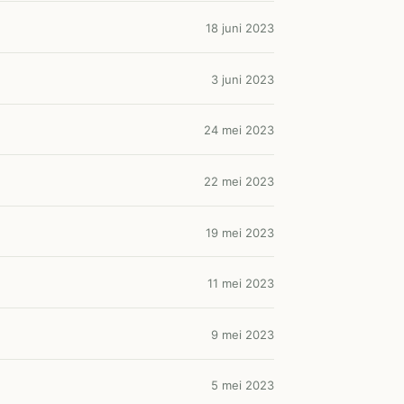
18 juni 2023
3 juni 2023
24 mei 2023
22 mei 2023
19 mei 2023
11 mei 2023
9 mei 2023
5 mei 2023