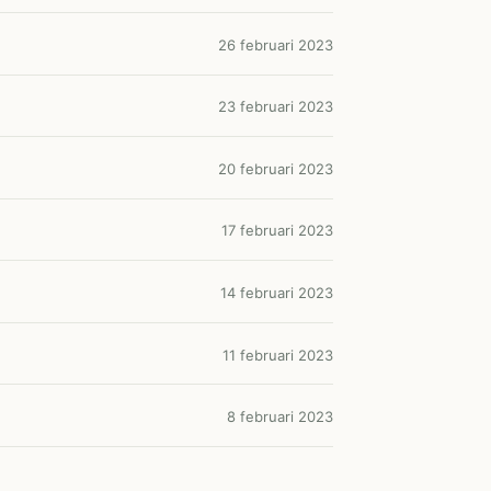
26 februari 2023
23 februari 2023
20 februari 2023
17 februari 2023
14 februari 2023
11 februari 2023
8 februari 2023