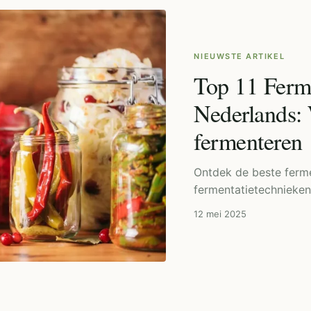
NIEUWSTE ARTIKEL
Top 11 Ferme
Nederlands: 
fermenteren
Ontdek de beste ferme
fermentatietechnieke
12 mei 2025