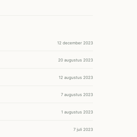
12 december 2023
20 augustus 2023
12 augustus 2023
7 augustus 2023
1 augustus 2023
7 juli 2023