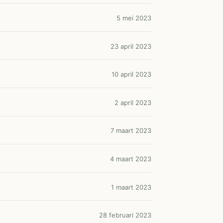
5 mei 2023
23 april 2023
10 april 2023
2 april 2023
7 maart 2023
4 maart 2023
1 maart 2023
28 februari 2023