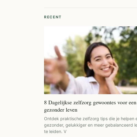
RECENT
8 Dagelijkse zelfzorg gewoontes voor een
gezonder leven
Ontdek praktische zelfzorg tips die je helpen 
gezonder, gelukkiger en meer gebalanceerd l
te leiden. V