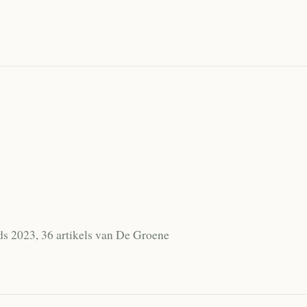
ds 2023, 36 artikels van De Groene