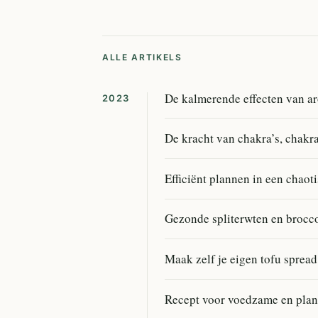
ALLE ARTIKELS
De kalmerende effecten van ar
2023
De kracht van chakra’s, chakra
Efficiënt plannen in een chaot
Gezonde spliterwten en brocc
Maak zelf je eigen tofu spread
Recept voor voedzame en plan