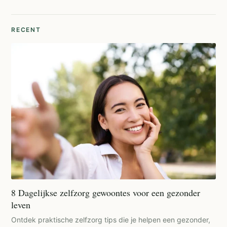
RECENT
8 Dagelijkse zelfzorg gewoontes voor een gezonder
leven
Ontdek praktische zelfzorg tips die je helpen een gezonder,