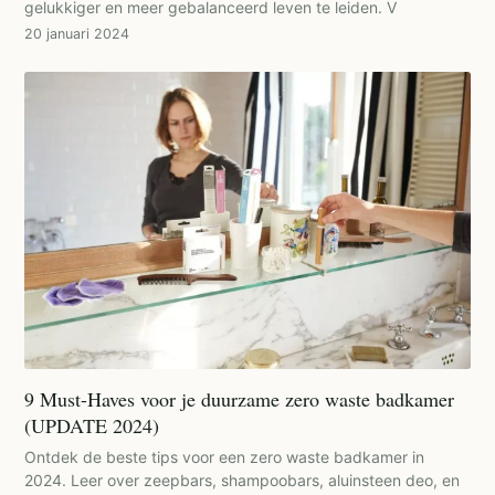
gelukkiger en meer gebalanceerd leven te leiden. V
20 januari 2024
9 Must-Haves voor je duurzame zero waste badkamer
(UPDATE 2024)
Ontdek de beste tips voor een zero waste badkamer in
2024. Leer over zeepbars, shampoobars, aluinsteen deo, en