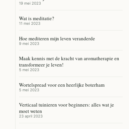
19 mei 2023
Wat is meditatie?
11 mei 2023
Hoe mediteren mijn leven veranderde
9 mei 2023
Maak kennis met de kracht van aromatherapie en
transformeer je leven!
5 mei 2023
Wortelspread voor een heerlijke boterham
5 mei 2023
Verticaal tuinieren voor beginners: alles wat je
moet weten
23 april 2023