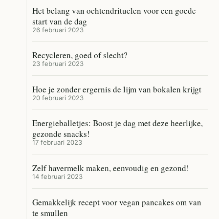
Het belang van ochtendrituelen voor een goede
start van de dag
26 februari 2023
Recycleren, goed of slecht?
23 februari 2023
Hoe je zonder ergernis de lijm van bokalen krijgt
20 februari 2023
Energieballetjes: Boost je dag met deze heerlijke,
gezonde snacks!
17 februari 2023
Zelf havermelk maken, eenvoudig en gezond!
14 februari 2023
Gemakkelijk recept voor vegan pancakes om van
te smullen