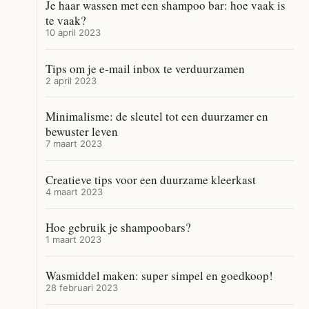
Je haar wassen met een shampoo bar: hoe vaak is
te vaak?
10 april 2023
Tips om je e-mail inbox te verduurzamen
2 april 2023
Minimalisme: de sleutel tot een duurzamer en
bewuster leven
7 maart 2023
Creatieve tips voor een duurzame kleerkast
4 maart 2023
Hoe gebruik je shampoobars?
1 maart 2023
Wasmiddel maken: super simpel en goedkoop!
28 februari 2023