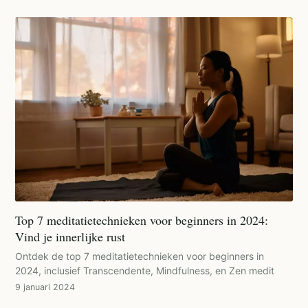
Top 7 meditatietechnieken voor beginners in 2024:
Vind je innerlijke rust
Ontdek de top 7 meditatietechnieken voor beginners in
2024, inclusief Transcendente, Mindfulness, en Zen medit
9 januari 2024