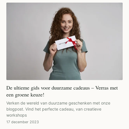
De ultieme gids voor duurzame cadeaus – Verras met
een groene keuze!
Verken de wereld van duurzame geschenken met onze
blogpost. Vind het perfecte cadeau, van creatieve
workshops
17 december 2023