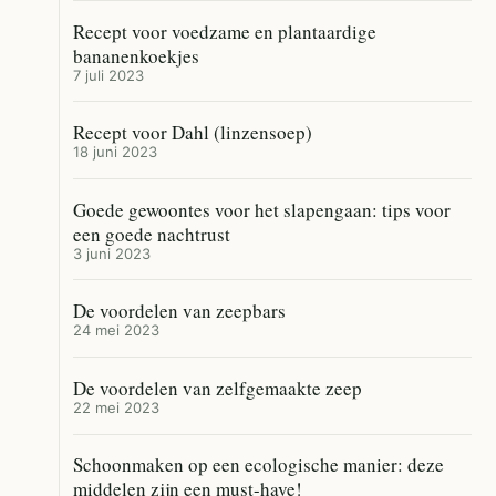
Recept voor voedzame en plantaardige
bananenkoekjes
7 juli 2023
Recept voor Dahl (linzensoep)
18 juni 2023
Goede gewoontes voor het slapengaan: tips voor
een goede nachtrust
3 juni 2023
De voordelen van zeepbars
24 mei 2023
De voordelen van zelfgemaakte zeep
22 mei 2023
Schoonmaken op een ecologische manier: deze
middelen zijn een must-have!