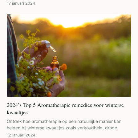
17 januari 2024
2024’s Top 5 Aromatherapie remedies voor winterse
kwaaltjes
Ontdek hoe aromatherapie op een natuurlijke manier kan
helpen bij winterse kwaaltjes zoals verkoudheid, droge
12 januari 2024