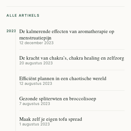
ALLE ARTIKELS
De kalmerende effecten van aromatherapie op
2023
menstruatiepijn
12 december 2023
De kracht van chakra’s, chakra healing en zelfzorg
20 augustus 2023
Efficiënt plannen in een chaotische wereld
12 augustus 2023
Gezonde spliterwten en broccolisoep
7 augustus 2023
Maak zelf je eigen tofu spread
1 augustus 2023