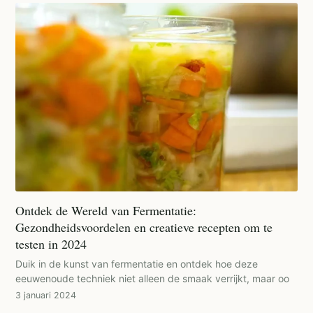
Ontdek de Wereld van Fermentatie:
Gezondheidsvoordelen en creatieve recepten om te
testen in 2024
Duik in de kunst van fermentatie en ontdek hoe deze
eeuwenoude techniek niet alleen de smaak verrijkt, maar oo
3 januari 2024