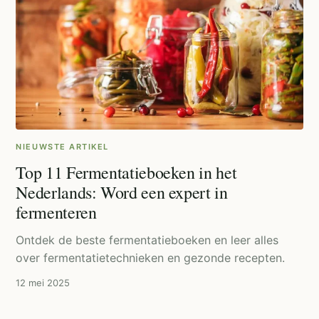
NIEUWSTE ARTIKEL
Top 11 Fermentatieboeken in het
Nederlands: Word een expert in
fermenteren
Ontdek de beste fermentatieboeken en leer alles
over fermentatietechnieken en gezonde recepten.
12 mei 2025