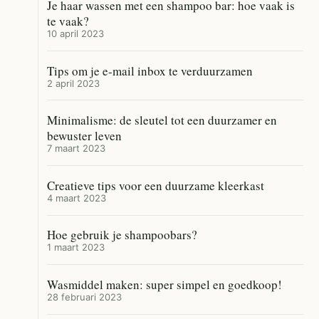
Je haar wassen met een shampoo bar: hoe vaak is
te vaak?
10 april 2023
Tips om je e-mail inbox te verduurzamen
2 april 2023
Minimalisme: de sleutel tot een duurzamer en
bewuster leven
7 maart 2023
Creatieve tips voor een duurzame kleerkast
4 maart 2023
Hoe gebruik je shampoobars?
1 maart 2023
Wasmiddel maken: super simpel en goedkoop!
28 februari 2023