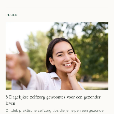
RECENT
8 Dagelijkse zelfzorg gewoontes voor een gezonder
leven
Ontdek praktische zelfzorg tips die je helpen een gezonder,