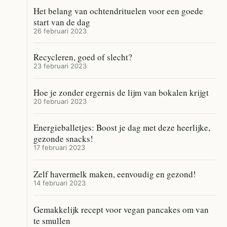
Het belang van ochtendrituelen voor een goede
start van de dag
26 februari 2023
Recycleren, goed of slecht?
23 februari 2023
Hoe je zonder ergernis de lijm van bokalen krijgt
20 februari 2023
Energieballetjes: Boost je dag met deze heerlijke,
gezonde snacks!
17 februari 2023
Zelf havermelk maken, eenvoudig en gezond!
14 februari 2023
Gemakkelijk recept voor vegan pancakes om van
te smullen