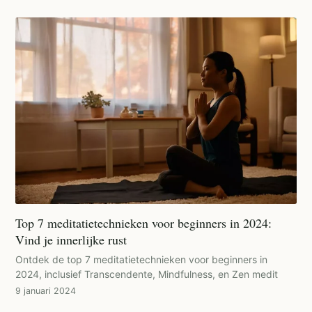
Top 7 meditatietechnieken voor beginners in 2024:
Vind je innerlijke rust
Ontdek de top 7 meditatietechnieken voor beginners in
2024, inclusief Transcendente, Mindfulness, en Zen medit
9 januari 2024