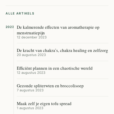
ALLE ARTIKELS
De kalmerende effecten van aromatherapie op
2023
menstruatiepijn
12 december 2023
De kracht van chakra’s, chakra healing en zelfzorg
20 augustus 2023
Efficiënt plannen in een chaotische wereld
12 augustus 2023
Gezonde spliterwten en broccolisoep
7 augustus 2023
Maak zelf je eigen tofu spread
1 augustus 2023