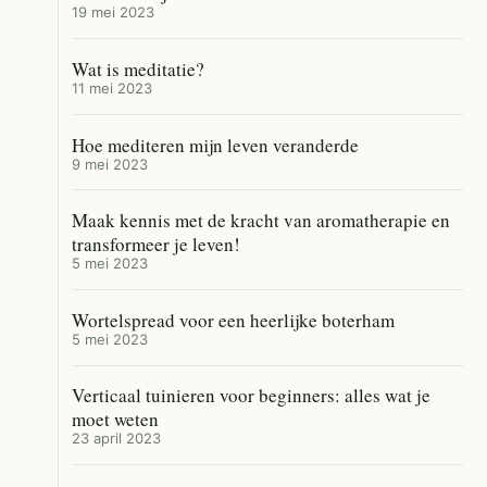
19 mei 2023
Wat is meditatie?
11 mei 2023
Hoe mediteren mijn leven veranderde
9 mei 2023
Maak kennis met de kracht van aromatherapie en
transformeer je leven!
5 mei 2023
Wortelspread voor een heerlijke boterham
5 mei 2023
Verticaal tuinieren voor beginners: alles wat je
moet weten
23 april 2023