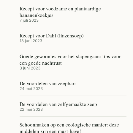
Recept voor voedzame en plantaardige
bananenkoekjes
7 juli 2023
Recept voor Dahl (linzensoep)
18 juni 2023
Goede gewoontes voor het slapengaan: tips voor
een goede nachtrust
3 juni 2023
De voordelen van zeepbars
24 mei 2023
De voordelen van zelfgemaakte zeep
22 mei 2023
Schoonmaken op een ecologische manier: deze
middelen zijn een must-have!