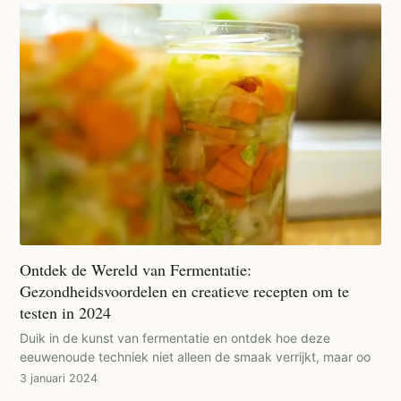
Ontdek de Wereld van Fermentatie:
Gezondheidsvoordelen en creatieve recepten om te
testen in 2024
Duik in de kunst van fermentatie en ontdek hoe deze
eeuwenoude techniek niet alleen de smaak verrijkt, maar oo
3 januari 2024