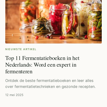
NIEUWSTE ARTIKEL
Top 11 Fermentatieboeken in het
Nederlands: Word een expert in
fermenteren
Ontdek de beste fermentatieboeken en leer alles
over fermentatietechnieken en gezonde recepten.
12 mei 2025