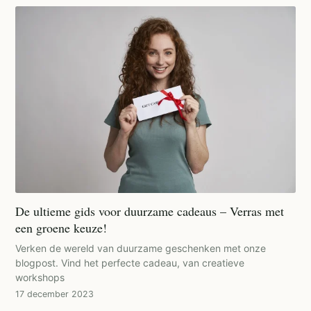
De ultieme gids voor duurzame cadeaus – Verras met
een groene keuze!
Verken de wereld van duurzame geschenken met onze
blogpost. Vind het perfecte cadeau, van creatieve
workshops
17 december 2023