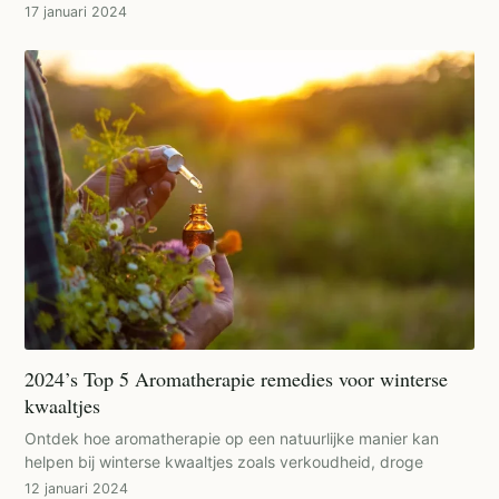
17 januari 2024
2024’s Top 5 Aromatherapie remedies voor winterse
kwaaltjes
Ontdek hoe aromatherapie op een natuurlijke manier kan
helpen bij winterse kwaaltjes zoals verkoudheid, droge
12 januari 2024