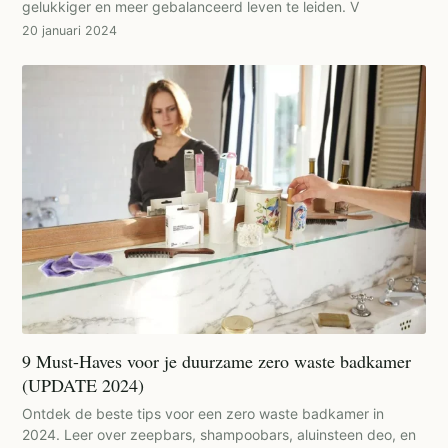
gelukkiger en meer gebalanceerd leven te leiden. V
20 januari 2024
9 Must-Haves voor je duurzame zero waste badkamer
(UPDATE 2024)
Ontdek de beste tips voor een zero waste badkamer in
2024. Leer over zeepbars, shampoobars, aluinsteen deo, en