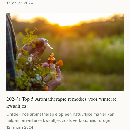
17 januari 2024
2024’s Top 5 Aromatherapie remedies voor winterse
kwaaltjes
Ontdek hoe aromatherapie op een natuurlijke manier kan
helpen bij winterse kwaaltjes zoals verkoudheid, droge
12 januari 2024