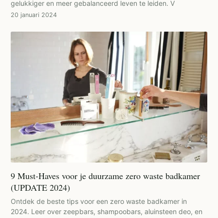
gelukkiger en meer gebalanceerd leven te leiden. V
20 januari 2024
9 Must-Haves voor je duurzame zero waste badkamer
(UPDATE 2024)
Ontdek de beste tips voor een zero waste badkamer in
2024. Leer over zeepbars, shampoobars, aluinsteen deo, en