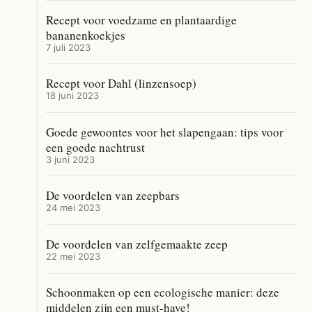
Recept voor voedzame en plantaardige
bananenkoekjes
7 juli 2023
Recept voor Dahl (linzensoep)
18 juni 2023
Goede gewoontes voor het slapengaan: tips voor
een goede nachtrust
3 juni 2023
De voordelen van zeepbars
24 mei 2023
De voordelen van zelfgemaakte zeep
22 mei 2023
Schoonmaken op een ecologische manier: deze
middelen zijn een must-have!