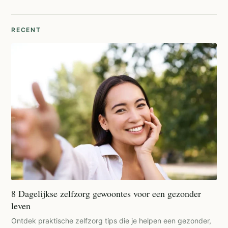
RECENT
8 Dagelijkse zelfzorg gewoontes voor een gezonder
leven
Ontdek praktische zelfzorg tips die je helpen een gezonder,