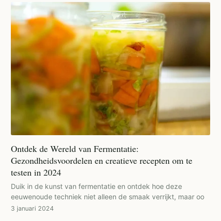
Ontdek de Wereld van Fermentatie:
Gezondheidsvoordelen en creatieve recepten om te
testen in 2024
Duik in de kunst van fermentatie en ontdek hoe deze
eeuwenoude techniek niet alleen de smaak verrijkt, maar oo
3 januari 2024