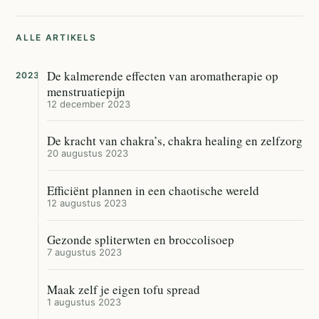
ALLE ARTIKELS
De kalmerende effecten van aromatherapie op
2023
menstruatiepijn
12 december 2023
De kracht van chakra’s, chakra healing en zelfzorg
20 augustus 2023
Efficiënt plannen in een chaotische wereld
12 augustus 2023
Gezonde spliterwten en broccolisoep
7 augustus 2023
Maak zelf je eigen tofu spread
1 augustus 2023