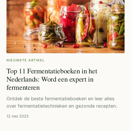
NIEUWSTE ARTIKEL
Top 11 Fermentatieboeken in het
Nederlands: Word een expert in
fermenteren
Ontdek de beste fermentatieboeken en leer alles
over fermentatietechnieken en gezonde recepten.
12 mei 2025