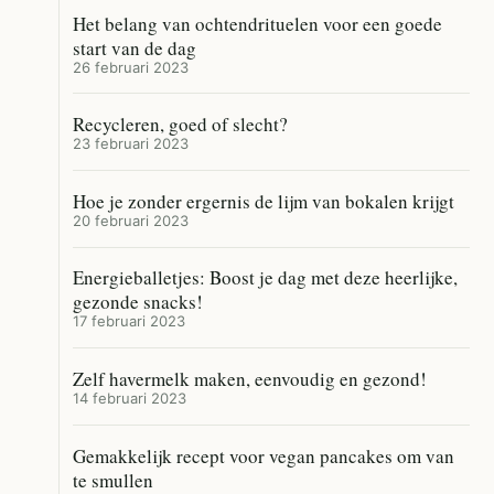
Het belang van ochtendrituelen voor een goede
start van de dag
26 februari 2023
Recycleren, goed of slecht?
23 februari 2023
Hoe je zonder ergernis de lijm van bokalen krijgt
20 februari 2023
Energieballetjes: Boost je dag met deze heerlijke,
gezonde snacks!
17 februari 2023
Zelf havermelk maken, eenvoudig en gezond!
14 februari 2023
Gemakkelijk recept voor vegan pancakes om van
te smullen