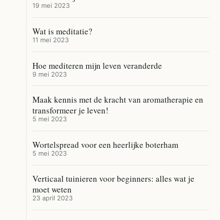
19 mei 2023
Wat is meditatie?
11 mei 2023
Hoe mediteren mijn leven veranderde
9 mei 2023
Maak kennis met de kracht van aromatherapie en
transformeer je leven!
5 mei 2023
Wortelspread voor een heerlijke boterham
5 mei 2023
Verticaal tuinieren voor beginners: alles wat je
moet weten
23 april 2023