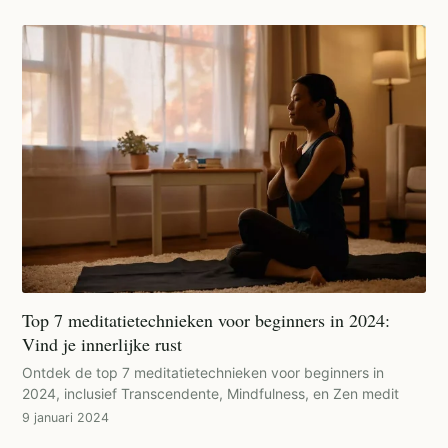
Top 7 meditatietechnieken voor beginners in 2024:
Vind je innerlijke rust
Ontdek de top 7 meditatietechnieken voor beginners in
2024, inclusief Transcendente, Mindfulness, en Zen medit
9 januari 2024