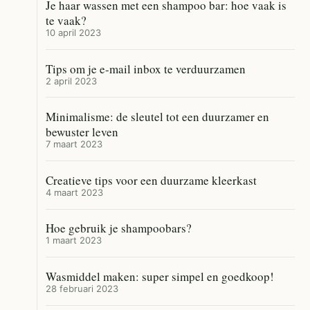
Je haar wassen met een shampoo bar: hoe vaak is
te vaak?
10 april 2023
Tips om je e-mail inbox te verduurzamen
2 april 2023
Minimalisme: de sleutel tot een duurzamer en
bewuster leven
7 maart 2023
Creatieve tips voor een duurzame kleerkast
4 maart 2023
Hoe gebruik je shampoobars?
1 maart 2023
Wasmiddel maken: super simpel en goedkoop!
28 februari 2023