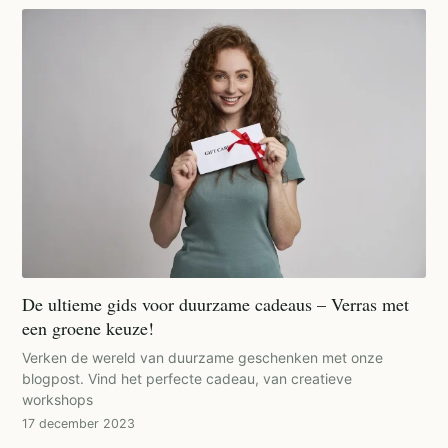
De ultieme gids voor duurzame cadeaus – Verras met
een groene keuze!
Verken de wereld van duurzame geschenken met onze
blogpost. Vind het perfecte cadeau, van creatieve
workshops
17 december 2023