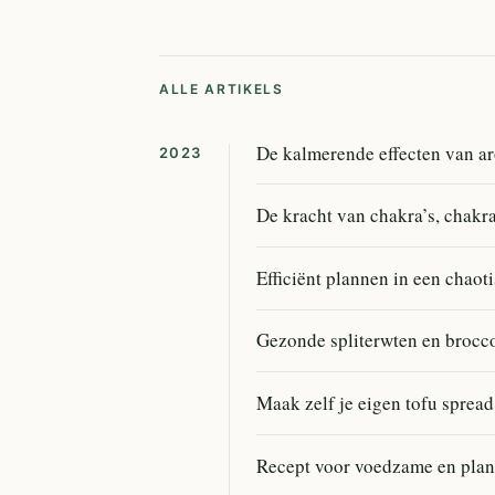
ALLE ARTIKELS
De kalmerende effecten van ar
2023
De kracht van chakra’s, chakra
Efficiënt plannen in een chaot
Gezonde spliterwten en brocc
Maak zelf je eigen tofu spread
Recept voor voedzame en plan