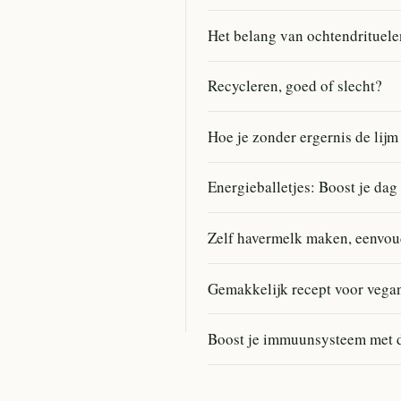
Het belang van ochtendrituele
Recycleren, goed of slecht?
Hoe je zonder ergernis de lijm
Energieballetjes: Boost je dag
Zelf havermelk maken, eenvou
Gemakkelijk recept voor vega
Boost je immuunsysteem met d