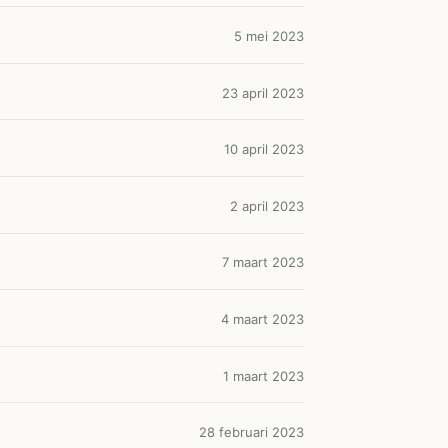
5 mei 2023
23 april 2023
10 april 2023
2 april 2023
7 maart 2023
4 maart 2023
1 maart 2023
28 februari 2023