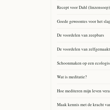
Recept voor Dahl (linzensoep)
Goede gewoontes voor het slap
De voordelen van zeepbars
De voordelen van zelfgemaakt
Schoonmaken op een ecologisc
Wat is meditatie?
Hoe mediteren mijn leven ver
Maak kennis met de kracht van