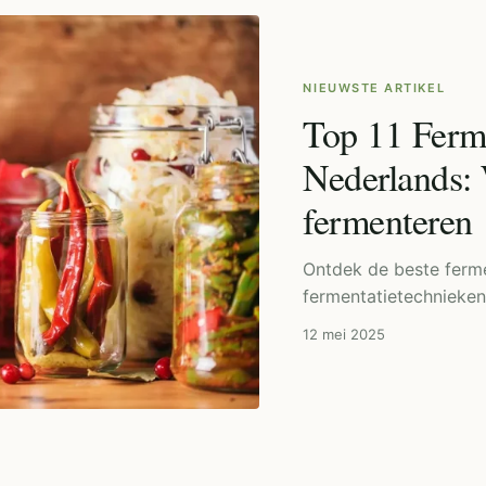
NIEUWSTE ARTIKEL
Top 11 Ferme
Nederlands: 
fermenteren
Ontdek de beste ferme
fermentatietechnieke
12 mei 2025