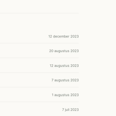
12 december 2023
20 augustus 2023
12 augustus 2023
7 augustus 2023
1 augustus 2023
7 juli 2023