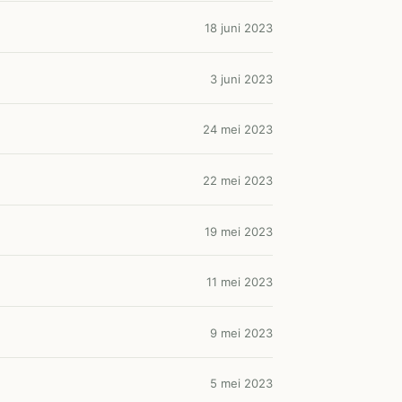
18 juni 2023
3 juni 2023
24 mei 2023
22 mei 2023
19 mei 2023
11 mei 2023
9 mei 2023
5 mei 2023