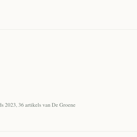
ds 2023, 36 artikels van De Groene