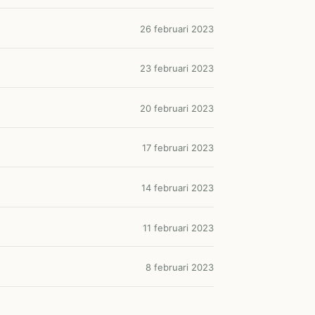
26 februari 2023
23 februari 2023
20 februari 2023
17 februari 2023
14 februari 2023
11 februari 2023
8 februari 2023