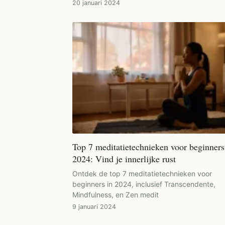
20 januari 2024
Top 7 meditatietechnieken voor beginners
2024: Vind je innerlijke rust
Ontdek de top 7 meditatietechnieken voor
beginners in 2024, inclusief Transcendente,
Mindfulness, en Zen medit
9 januari 2024