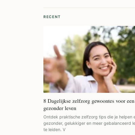
RECENT
8 Dagelijkse zelfzorg gewoontes voor een
gezonder leven
Ontdek praktische zelfzorg tips die je helpen 
gezonder, gelukkiger en meer gebalanceerd l
te leiden. V