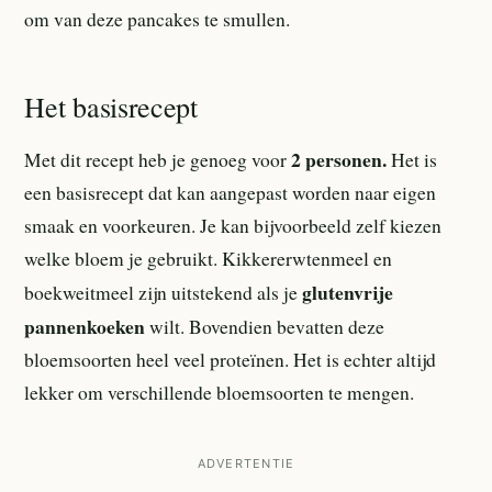
om van deze pancakes te smullen.
Het basisrecept
2 personen.
Met dit recept heb je genoeg voor
Het is
een basisrecept dat kan aangepast worden naar eigen
smaak en voorkeuren. Je kan bijvoorbeeld zelf kiezen
welke bloem je gebruikt. Kikkererwtenmeel en
glutenvrije
boekweitmeel zijn uitstekend als je
pannenkoeken
wilt. Bovendien bevatten deze
bloemsoorten heel veel proteïnen. Het is echter altijd
lekker om verschillende bloemsoorten te mengen.