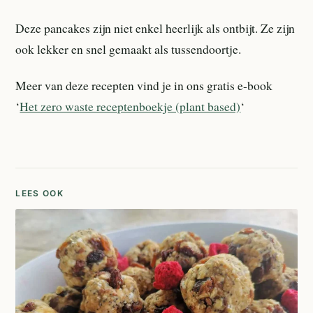
Deze pancakes zijn niet enkel heerlijk als ontbijt. Ze zijn
ook lekker en snel gemaakt als tussendoortje.
Meer van deze recepten vind je in ons gratis e-book
‘
Het zero waste receptenboekje (plant based)
‘
LEES OOK