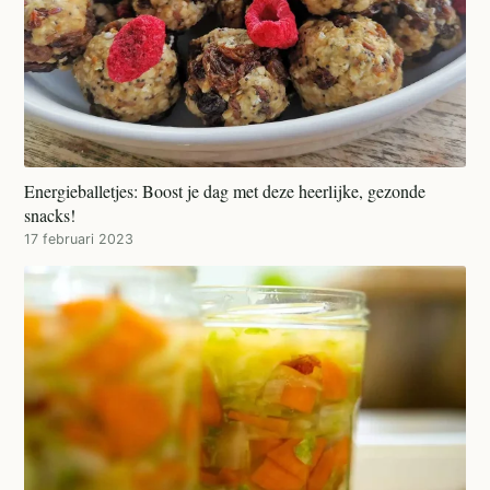
Energieballetjes: Boost je dag met deze heerlijke, gezonde
snacks!
17 februari 2023