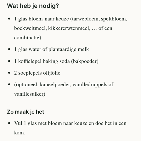
Wat heb je nodig?
1 glas bloem naar keuze (tarwebloem, speltbloem,
boekweitmeel, kikkererwtenmeel, … of een
combinatie)
1 glas water of plantaardige melk
1 koffielepel baking soda (bakpoeder)
2 soeplepels olijfolie
(optioneel: kaneelpoeder, vanilledruppels of
vanillesuiker)
Zo maak je het
Vul 1 glas met bloem naar keuze en doe het in een
kom.