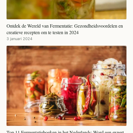
Ontdek de Wereld van Fermentatie: Gezondheidsvoordelen en
creatieve recepten om te testen in 2024
3 januari 2024
Top 11 Fermentatieboeken in het Nederlands: Word een expert