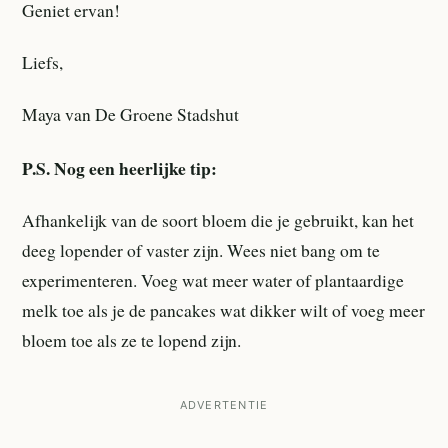
Geniet ervan!
Liefs,
Maya van De Groene Stadshut
P.S. Nog een heerlijke tip:
Afhankelijk van de soort bloem die je gebruikt, kan het
deeg lopender of vaster zijn. Wees niet bang om te
experimenteren. Voeg wat meer water of plantaardige
melk toe als je de pancakes wat dikker wilt of voeg meer
bloem toe als ze te lopend zijn.