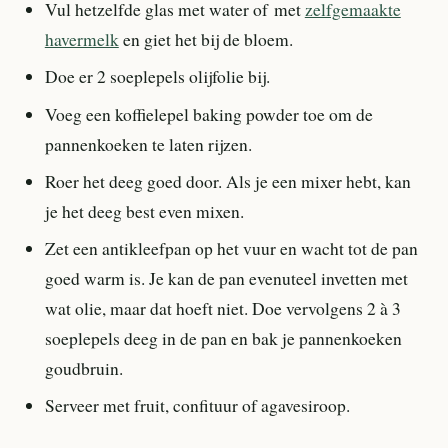
Vul hetzelfde glas met water of met
zelfgemaakte
havermelk
en giet het bij de bloem.
Doe er 2 soeplepels olijfolie bij.
Voeg een koffielepel baking powder toe om de
pannenkoeken te laten rijzen.
Roer het deeg goed door. Als je een mixer hebt, kan
je het deeg best even mixen.
Zet een antikleefpan op het vuur en wacht tot de pan
goed warm is. Je kan de pan evenuteel invetten met
wat olie, maar dat hoeft niet. Doe vervolgens 2 à 3
soeplepels deeg in de pan en bak je pannenkoeken
goudbruin.
Serveer met fruit, confituur of agavesiroop.