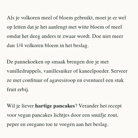
Als je volkoren meel of bloem gebruikt, moet je er wel
op letten dat je het aanlengt met witte bloem of meel
omdat het deeg anders te zwaar wordt. Doe niet meer
dan 1/4 volkoren bloem in het beslag.
De pannekoeken op smaak brengen doe je met
vanilledruppels, vanillesuiker of kaneelpoeder. Serveer
ze met confituur of agavesiroop en eventueel een stuk
fruit erbij.
hartige pancakes
Wil je liever
? Verander het recept
voor vegan pancakes lichtjes door een snuifje zout,
peper en oregano toe te voegen aan het beslag.